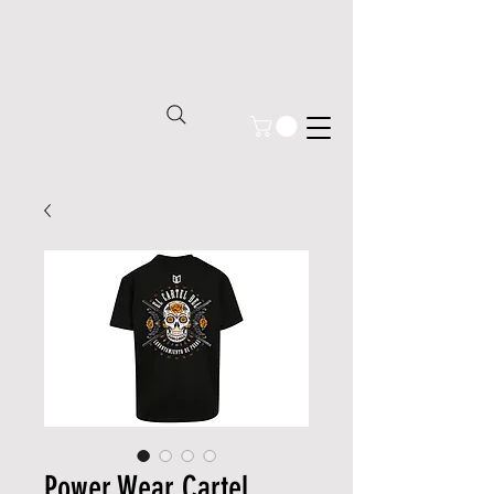
Power Wear Cartel